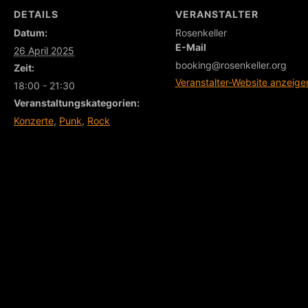
DETAILS
VERANSTALTER
Datum:
Rosenkeller
E-Mail
26 April 2025
booking@rosenkeller.org
Zeit:
Veranstalter-Website anzeige
18:00 - 21:30
Veranstaltungskategorien:
Konzerte
,
Punk
,
Rock