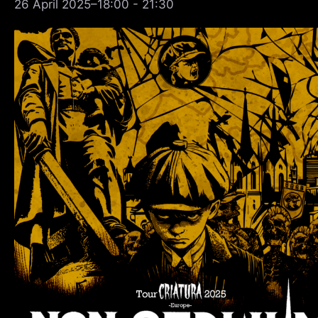
26 April 2025–18:00
-
21:30