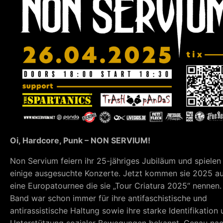
Oi, Hardcore, Punk – NON SERVIUM!
Non Servium feiern ihr 25-jähriges Jubiläum und spielen
einige ausgesuchte Konzerte. Jetzt kommen sie 2025 au
eine Europatournee die sie „Tour Criatura 2025“ nennen.
Band war schon immer für ihre antifaschistische und
antirassistische Haltung sowie ihre starke Identifikation