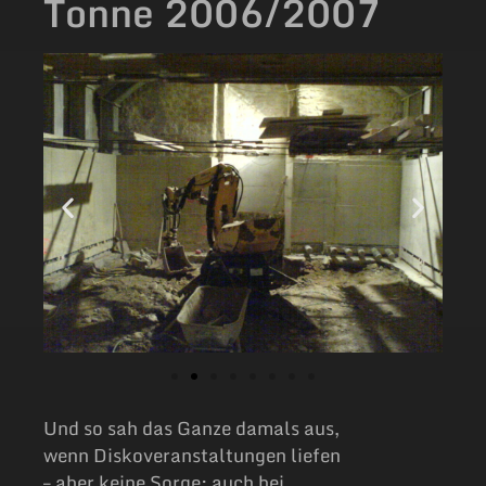
Tonne 2006/2007
Und so sah das Ganze damals aus,
wenn Diskoveranstaltungen liefen
– aber keine Sorge: auch bei