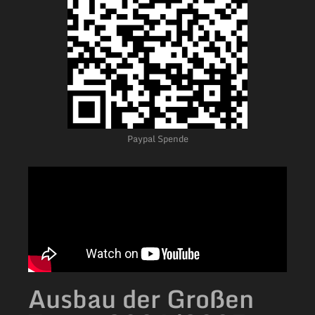
Paypal Spende
Ausbau der Großen