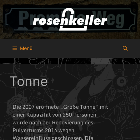
Menü
Tonne
Die 2007 eröffnete „Große Tonne“ mit
einer Kapazität von 250 Personen
wurde nach der Renovierung des
Pulverturms 2014 wegen
Wassereinfluss geschlossen. Die