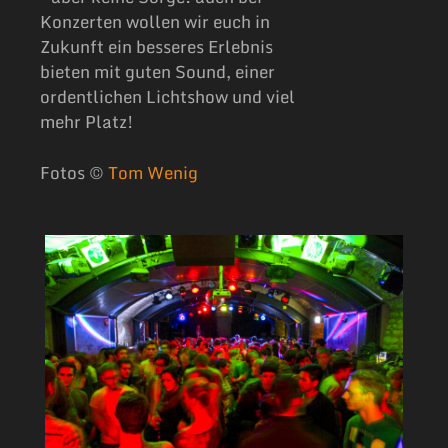
Konzerten wollen wir euch in
Zukunft ein besseres Erlebnis
bieten mit guten Sound, einer
ordentlichen Lichtshow und viel
mehr Platz!
Fotos ©
Tom Wenig