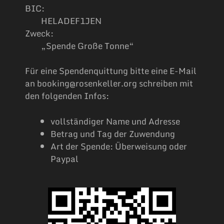
BIC:
HELADEF1JEN
Zweck:
„Spende Große Tonne“
Für eine Spendenquittung bitte eine E-Mail
an booking@rosenkeller.org schreiben mit
den folgenden Infos:
vollständiger Name und Adresse
Betrag und Tag der Zuwendung
Art der Spende: Überweisung oder
Paypal