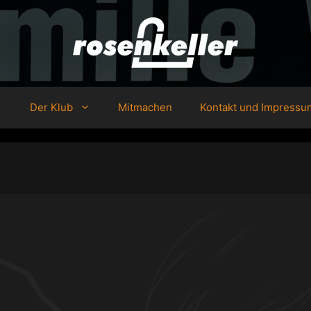
Der Klub
Mitmachen
Kontakt und Impressu