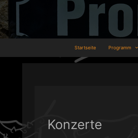
Zum
Inhalt
springen
Startseite
Programm
Konzerte