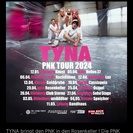
TYNA bringt den PNK in den Rosenkeller ! Die PNK