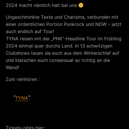
2024 macht nämlich halt bei uns
Ungeschminkte Texte und Charisma, verbunden mit
einer ordentlichen Portion Punkrock und NDW – jetzt
auch endlich auf Tour!
TYNA reisen mit der „PNK“-Headline Tour im Frühling
2024 einmal quer durchs Land. In 13 schwitzigen
Clubshows tauen sie euch aus dem Winterschlaf auf
und klatschen euch consensual so richtig an die
Wand!
Zum reinhören :
TYNA
Tickets gibts hier: