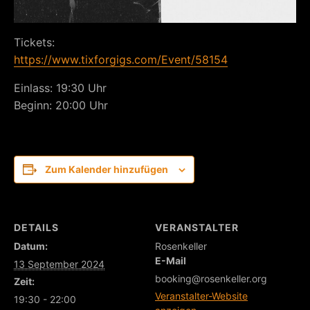
Tickets:
https://www.tixforgigs.com/Event/58154
Einlass: 19:30 Uhr
Beginn: 20:00 Uhr
Zum Kalender hinzufügen
DETAILS
VERANSTALTER
Datum:
Rosenkeller
E-Mail
13 September 2024
booking@rosenkeller.org
Zeit:
Veranstalter-Website
19:30 - 22:00