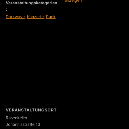
anzeigen
Veranstaltungskategorien
:
Darkwave
,
Konzerte
,
Punk
VERANSTALTUNGSORT
Rosenkeller
Johannisstraße 13