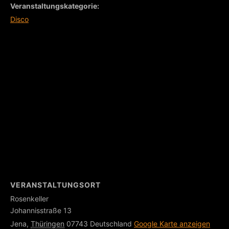
Veranstaltungskategorie:
Disco
VERANSTALTUNGSORT
Rosenkeller
Johannisstraße 13
Jena
,
Thüringen
07743
Deutschland
Google Karte anzeigen