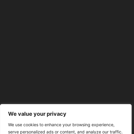
We value your privacy
We use cookies to enhance your browsing experience,
serve personalized ads or content, and analyze our traffic.