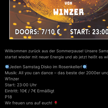
Willkommen zurück aus der Sommerpause! Unsere Sams
startet wieder mit neuer Energie und ab jetzt heißt es w
Jeden Samstag Disko im Rosenkeller!
Musik: All you can dance – das beste der 2000er un
W1nzer
Start: 23:00 Uhr
Eintritt: 10€ / 7€ Ermäßigt
P18
Wir freuen uns auf euch!