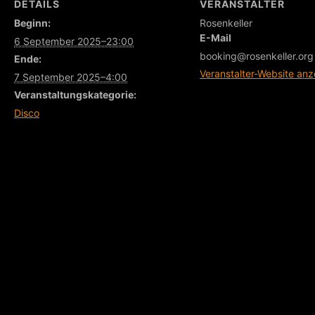
DETAILS
VERANSTALTER
Beginn:
Rosenkeller
E-Mail
6 September 2025–23:00
booking@rosenkeller.org
Ende:
Veranstalter-Website anz
7 September 2025–4:00
Veranstaltungskategorie:
Disco