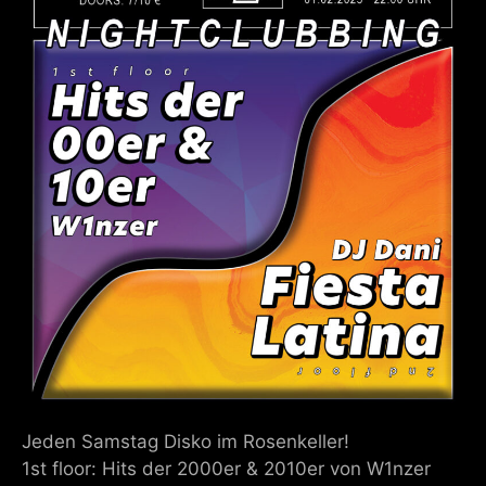
Jeden Samstag Disko im Rosenkeller!
1st floor: Hits der 2000er & 2010er von W1nzer