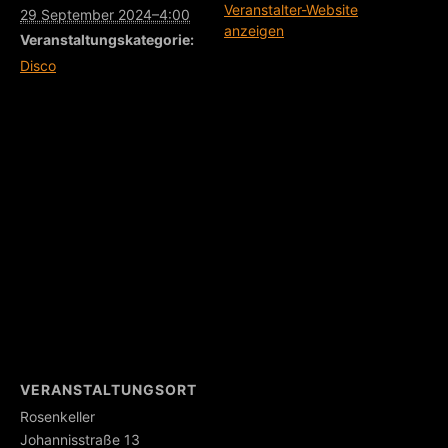
Veranstalter-Website
29 September 2024–4:00
anzeigen
Veranstaltungskategorie:
Disco
VERANSTALTUNGSORT
Rosenkeller
Johannisstraße 13