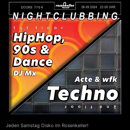
Jeden Samstag Disko im Rosenkeller!