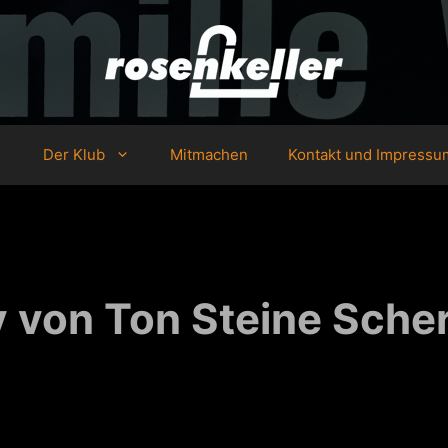
Der Klub
Mitmachen
Kontakt und Impressu
 von Ton Steine Scher