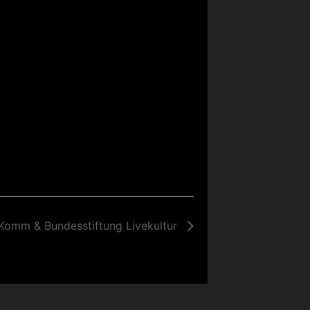
Komm & Bundesstiftung Livekultur