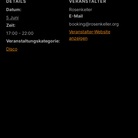
DETAILS
VERANSTALTER
Datum:
Rosenkeller
E-Mail
5 Juni
booking@rosenkeller.org
Zeit:
Veranstalter-Website
17:00 - 22:00
anzeigen
Veranstaltungskategorie:
Disco