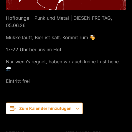
Hoflounge – Punk und Metal | DIESEN FREITAG,
05.06.26
Mukke läuft, Bier ist kalt. Kommt rum
17-22 Uhr bei uns im Hof
Nur wenn’s regnet, haben wir auch keine Lust hehe.
Eintritt frei
Zum Kalender hinzufügen