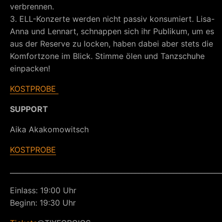
verbrennen.
3. ELL-Konzerte werden nicht passiv konsumiert. Lisa-
Anna und Lennart, schnappen sich ihr Publikum, um es
aus der Reserve zu locken, haben dabei aber stets die
Komfortzone im Blick. Stimme ölen und Tanzschuhe
einpacken!
KOSTPROBE
SUPPORT
Aika Akakomowitsch
KOSTPROBE
_____________________________________________________________
Einlass: 19:00 Uhr
Beginn: 19:30 Uhr