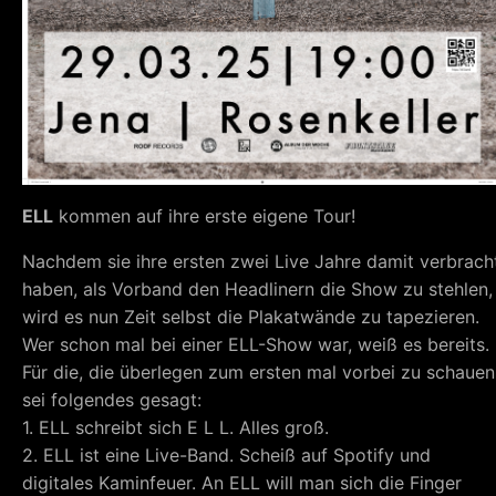
ELL
kommen auf ihre erste eigene Tour!
Nachdem sie ihre ersten zwei Live Jahre damit verbrach
haben, als Vorband den Headlinern die Show zu stehlen,
wird es nun Zeit selbst die Plakatwände zu tapezieren.
Wer schon mal bei einer ELL-Show war, weiß es bereits.
Für die, die überlegen zum ersten mal vorbei zu schauen
sei folgendes gesagt:
1. ELL schreibt sich E L L. Alles groß.
2. ELL ist eine Live-Band. Scheiß auf Spotify und
digitales Kaminfeuer. An ELL will man sich die Finger