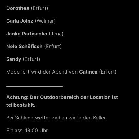
Dorothea
(Erfurt)
Carla Joinz
(Weimar)
Janka Partisanka
(Jena)
Nele Schöfisch
(Erfurt)
Sandy
(Erfurt)
Moderiert wird der Abend von
Catinca
(Erfurt)
__________________________
Achtung: Der Outdoorbereich der Location ist
teilbestuhlt.
Bei Schlechtwetter ziehen wir in den Keller.
Einlass: 19:00 Uhr