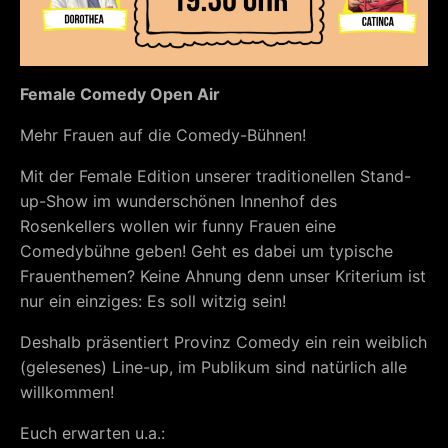
Female Comedy Open Air
Mehr Frauen auf die Comedy-Bühnen!
Mit der Female Edition unserer traditionellen Stand-
up-Show im wunderschönen Innenhof des
Rosenkellers wollen wir funny Frauen eine
Comedybühne geben! Geht es dabei um typische
Frauenthemen? Keine Ahnung denn unser Kriterium ist
nur ein einziges: Es soll witzig sein!
Deshalb präsentiert Provinz Comedy ein rein weiblich
(gelesenes) Line-up, im Publikum sind natürlich alle
willkommen!
Euch erwarten u.a.: