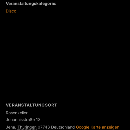
Veranstaltungskategorie:
Disco
VERANSTALTUNGSORT
Rosenkeller
Johannisstraße 13
Jena
,
Thüringen
07743
Deutschland
Google Karte anzeigen